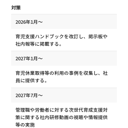
対策
2026年1月～
育児支援ハンドブックを改訂し、掲示板や
社内報等に掲載する。
2027年1月～
育児休業取得等の利用の事例を収集し、社
員に提供する。
2027年7月～
管理職や労働者に対する次世代育成支援対
策に関する社内研修動画の視聴や情報提供
等の実施