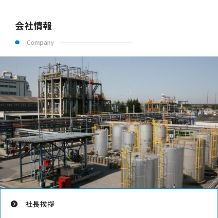
会社情報
Company
社長挨拶