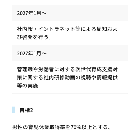
2027年1月～
社内報・イントラネット等による周知およ
び啓発を行う。
2027年1月～
管理職や労働者に対する次世代育成支援対
策に関する社内研修動画の視聴や情報提供
等の実施
目標2
男性の育児休業取得率を70％以上とする。