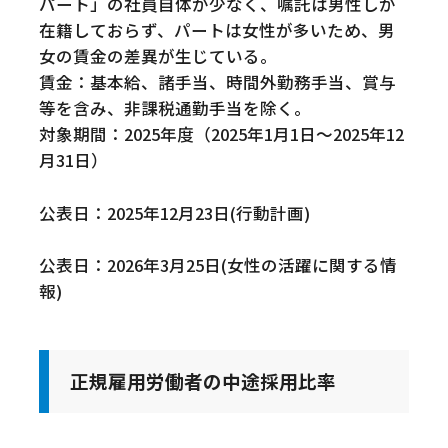
パート」の社員自体が少なく、嘱託は男性しか
在籍しておらず、パートは女性が多いため、男
女の賃金の差異が生じている。
賃金：基本給、諸手当、時間外勤務手当、賞与
等を含み、非課税通勤手当を除く。
対象期間：2025年度（2025年1月1日～2025年12
月31日）
公表日：2025年12月23日(行動計画)
公表日：2026年3月25日(女性の活躍に関する情
報)
正規雇用労働者の中途採用比率