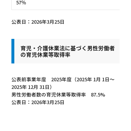
57％
公表日：2026年3月25日
育児・介護休業法に基づく男性労働者
の育児休業等取得率
公表前事業年度 2025年度（2025年 1月 1日～
2025年 12月 31日）
男性労働者数の育児休業等取得率 87.5%
公表日：2026年3月25日