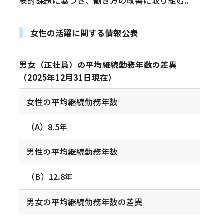
検討課題に基づき、働き方の改善に取り組む。
女性の活躍に関する情報公表
男女（正社員）の平均継続勤務年数の差異
（2025年12月31日現在）
女性の平均継続勤務年数
（A）8.5年
男性の平均継続勤務年数
（B）12.8年
男女の平均継続勤務年数の差異