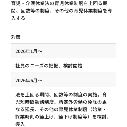
育児・介護休業法の育児休業制度を上回る期
間、回数等の制度、その他の育児休業制度を導
入する。
対策
2026年1月～
社員のニーズの把握、検討開始
2026年6月～
法を上回る期間、回数等の制度の実施。育
児短時間勤務制度、所定外労働の免除の更
なる延長、その他の育児休業制度（始業・
終業時刻の繰上げ、繰下げ制度等）を検討、
導入