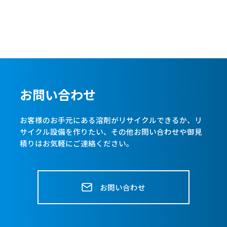
お問い合わせ
お客様のお手元にある溶剤がリサイクルできるか、リ
サイクル設備を作りたい、
その他お問い合わせや御見
積りはお気軽にご連絡ください。
お問い合わせ