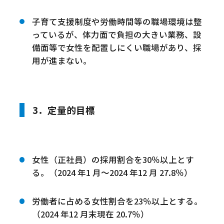
子育て支援制度や労働時間等の職場環境は整
っているが、体力面で負担の大きい業務、設
備面等で女性を配置しにくい職場があり、採
用が進まない。
3．定量的目標
女性（正社員）の採用割合を30％以上とす
る。（2024 年1 月〜2024 年12 月 27.8％）
労働者に占める女性割合を23％以上とする。
（2024 年12 月末現在 20.7％）