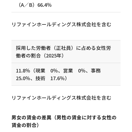
（A／B）66.4％
リファインホールディングス株式会社を含む
採用した労働者（正社員）に占める女性労
働者の割合（2025年）
11.8％（現業 0％、営業 0％、事務
25.0％、技術 17.6％）
リファインホールディングス株式会社を含む
男女の賃金の差異（男性の賃金に対する女性の
賃金の割合）