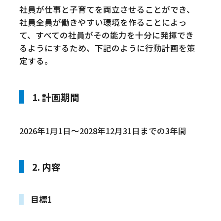
社員が仕事と子育てを両立させることができ、
社員全員が働きやすい環境を作ることによっ
て、すべての社員がその能力を十分に発揮でき
るようにするため、下記のように行動計画を策
定する。
1. 計画期間
2026年1月1日～2028年12月31日までの3年間
2. 内容
目標1