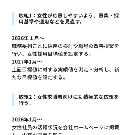
取組1：女性が応募しやすいよう、募集・採
用基準や運用などを見直す。
2026年１月～
職務系列ごとに採用の検討や環境の改善提案を
行い、女性採用目標値を設定する。
2027年1月～
上記目標値に対する実績値を測定・分析し、新
たな目標値を設定する。
取組2：女性求職者向けにも積極的な広報を
行う。
2026年1月～
女性社員の活躍状況を会社ホームページに掲載