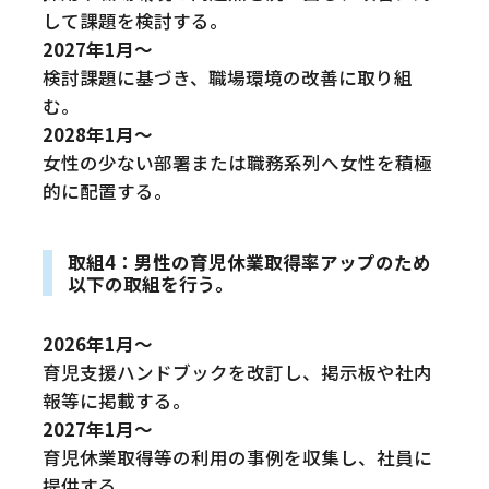
して課題を検討する。
2027年1月～
検討課題に基づき、職場環境の改善に取り組
む。
2028年1月～
女性の少ない部署または職務系列へ女性を積極
的に配置する。
取組4：男性の育児休業取得率アップのため
以下の取組を行う。
2026年1月～
育児支援ハンドブックを改訂し、掲示板や社内
報等に掲載する。
2027年1月～
育児休業取得等の利用の事例を収集し、社員に
提供する。