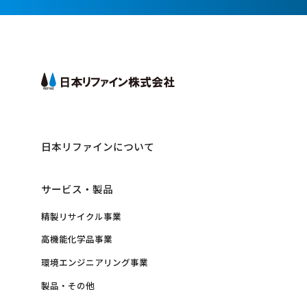
日本リファインについて
サービス・製品
精製リサイクル事業
高機能化学品事業
環境エンジニアリング事業
製品・その他