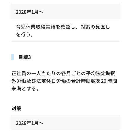
2028年1月～
育児休業取得実績を確認し、対策の見直し
を行う。
目標3
正社員の一人当たりの各月ごとの平均法定時間
外労働及び法定休日労働の合計時間数を20 時間
未満とする。
対策
2028年1月～