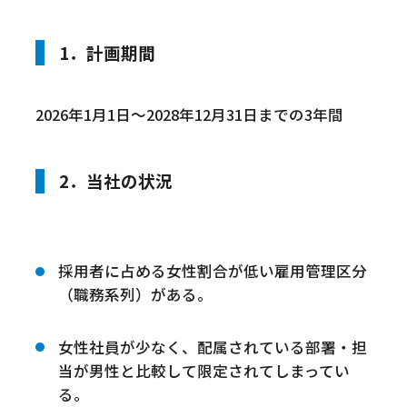
1．計画期間
2026年1月1日～2028年12月31日までの3年間
2．当社の状況
採用者に占める女性割合が低い雇用管理区分
（職務系列）がある。
女性社員が少なく、配属されている部署・担
当が男性と比較して限定されてしまってい
る。