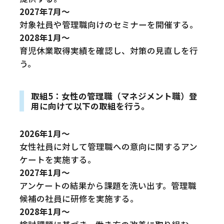
2027年7月～
対象社員や管理職向けのセミナーを開催する。
2028年1月～
育児休業取得実績を確認し、対策の見直しを行
う。
取組5：女性の管理職（マネジメント職）登
用に向けて以下の取組を行う。
2026年1月～
女性社員に対して管理職への意向に関するアン
ケートを実施する。
2027年1月～
アンケートの結果から課題を洗い出す。管理職
候補の社員に研修を実施する。
2028年1月～