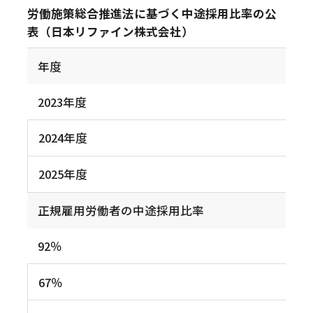
労働施策総合推進法に基づく中途採用比率の公
表（日本リファイン株式会社）
年度
2023年度
2024年度
2025年度
正規雇用労働者の中途採用比率
92％
67％