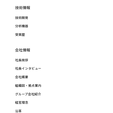
技術情報
技術開発
分析機器
受賞歴
会社情報
社長挨拶
社長インタビュー
会社概要
組織図・拠点案内
グループ会社紹介
経営理念
沿革