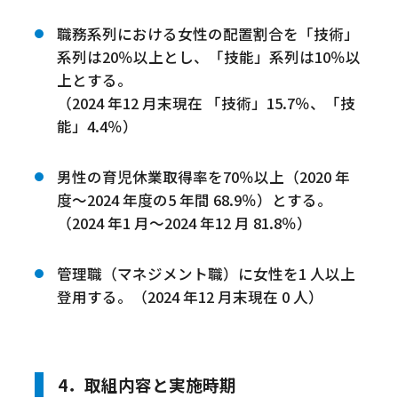
職務系列における女性の配置割合を「技術」
系列は20％以上とし、「技能」系列は10％以
上とする。
（2024 年12 月末現在 「技術」15.7％、「技
能」4.4％）
男性の育児休業取得率を70％以上（2020 年
度〜2024 年度の5 年間 68.9％）とする。
（2024 年1 月〜2024 年12 月 81.8％）
管理職（マネジメント職）に女性を1 人以上
登用する。（2024 年12 月末現在 0 人）
4．取組内容と実施時期