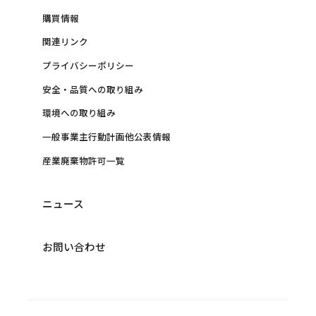
購買情報
関連リンク
プライバシーポリシー
安全・品質への取り組み
環境への取り組み
一般事業主行動計画他公表情報
産業廃棄物許可一覧
ニュース
お問い合わせ