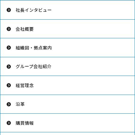
社長インタビュー
会社概要
組織図・拠点案内
グループ会社紹介
経営理念
沿革
購買情報