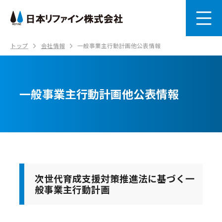
トップ
会社情報
一般事業主行動計画他公表情報
一般事業主行動計画他公表情報
次世代育成支援対策推進法に基づく一
般事業主行動計画