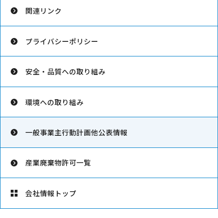
関連リンク
プライバシーポリシー
安全・品質への取り組み
環境への取り組み
一般事業主行動計画他公表情報
産業廃棄物許可一覧
会社情報トップ