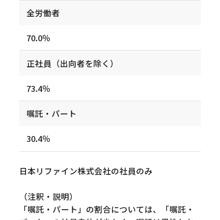
全労働者
70.0％
正社員（出向者を除く）
73.4％
嘱託・パート
30.4％
日本リファイン株式会社の社員のみ
（注釈・説明）
「嘱託・パート」の割合については、「嘱託・