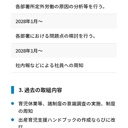
各部署所定外労働の原因の分析等を行う。
2028年1月～
各部署における問題点の検討を行う。
2028年1月～
社内報などによる社員への周知
3. 過去の取組内容
育児休業等、諸制度の意識調査の実施、制度
の周知
出産育児支援ハンドブックの作成ならびに改
訂