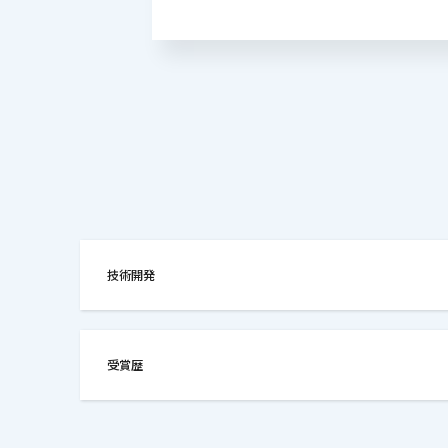
技術開発
受賞歴