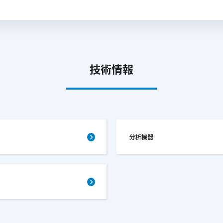
技術情報
分析機器