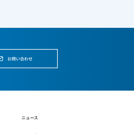
お問い合わせ
ニュース