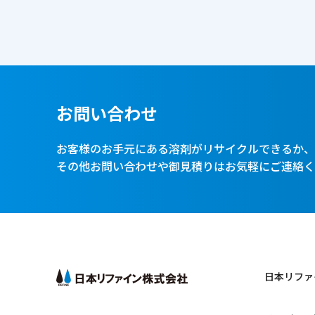
お問い合わせ
お客様のお手元にある溶剤がリサイクルできるか
その他お問い合わせや御見積りはお気軽にご連絡
日本リファ