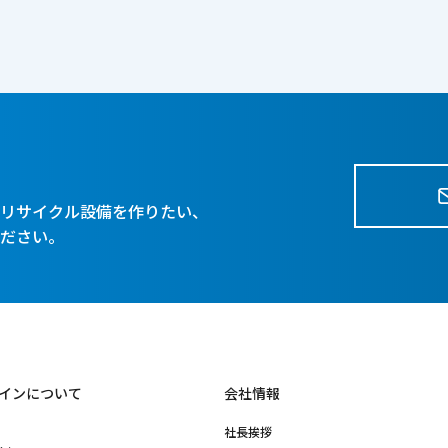
、リサイクル設備を作りたい、
ください。
インについて
会社情報
社長挨拶