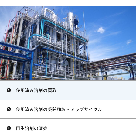
使用済み溶剤の買取
使用済み溶剤の受託精製・アップサイクル
再生溶剤の販売