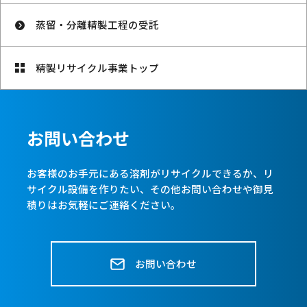
蒸留・分離精製工程の受託
精製リサイクル事業トップ
お問い合わせ
お客様のお手元にある溶剤がリサイクルできるか、リ
サイクル設備を作りたい、
その他お問い合わせや御見
積りはお気軽にご連絡ください。
お問い合わせ