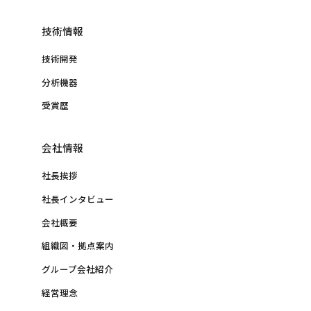
技術情報
技術開発
分析機器
受賞歴
会社情報
社長挨拶
社長インタビュー
会社概要
組織図・拠点案内
グループ会社紹介
経営理念