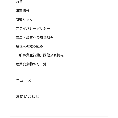
沿革
購買情報
関連リンク
プライバシーポリシー
安全・品質への取り組み
環境への取り組み
一般事業主行動計画他公表情報
産業廃棄物許可一覧
ニュース
お問い合わせ