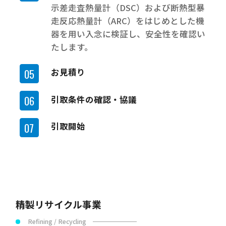
示差走査熱量計（DSC）および断熱型暴
走反応熱量計（ARC）をはじめとした機
器を用い入念に検証し、安全性を確認い
たします。
お見積り
引取条件の確認・協議
引取開始
精製リサイクル事業
Refining / Recycling