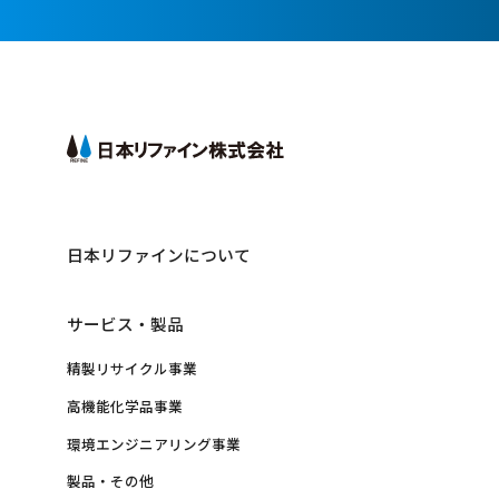
日本リファインについて
サービス・製品
精製リサイクル事業
高機能化学品事業
環境エンジニアリング事業
製品・その他