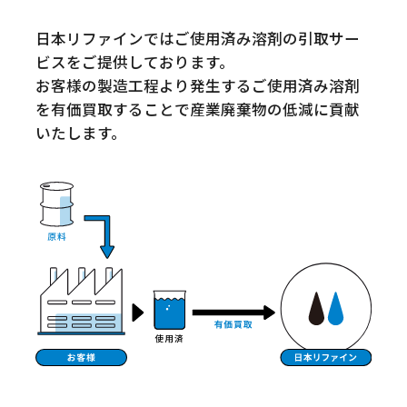
日本リファインではご使用済み溶剤の引取サー
ビスをご提供しております。
お客様の製造工程より発生するご使用済み溶剤
を有価買取することで産業廃棄物の低減に貢献
いたします。