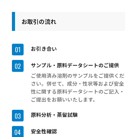
お取引の流れ
お引き合い
サンプル・原料データシートのご提供
ご使用済み溶剤のサンプルをご提供くだ
さい。併せて、成分・性状等および安全
性に関する原料データシートのご記入・
ご提出をお願いいたします。
原料分析・蒸留試験
安全性確認