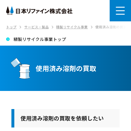
トップ
サービス・製品
精製リサイクル事業
使用済み溶剤の買取
精製リサイクル事業トップ
使用済み溶剤の買取
使用済み溶剤の買取を依頼したい