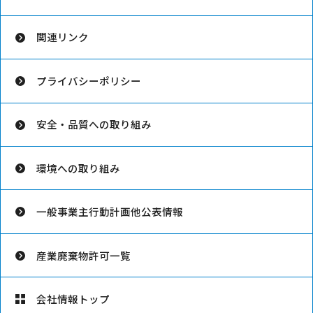
関連リンク
プライバシーポリシー
安全・品質への取り組み
環境への取り組み
一般事業主行動計画他公表情報
産業廃棄物許可一覧
会社情報トップ