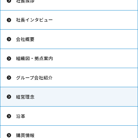
社長挨拶
社長インタビュー
会社概要
組織図・拠点案内
グループ会社紹介
経営理念
沿革
購買情報