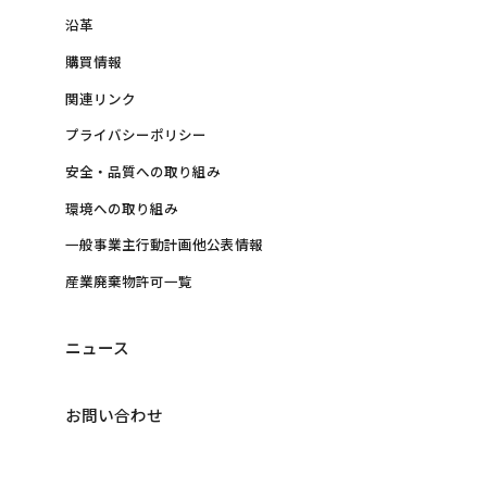
沿革
購買情報
関連リンク
プライバシーポリシー
安全・品質への取り組み
環境への取り組み
一般事業主行動計画他公表情報
産業廃棄物許可一覧
ニュース
お問い合わせ