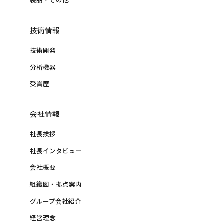
技術情報
技術開発
分析機器
受賞歴
会社情報
社長挨拶
社長インタビュー
会社概要
組織図・拠点案内
グループ会社紹介
経営理念