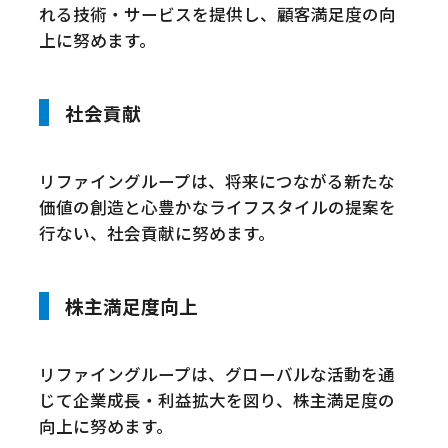
れる技術・サービスを提供し、顧客満足度の向
上に努めます。
社会貢献
リファイングループは、将来につながる新たな
価値の創造と心豊かなライフスタイルの提案を
行ない、社会貢献に努めます。
株主満足度向上
リファイングループは、グローバルな活動を通
じて企業成長・利益拡大を図り、株主満足度の
向上に努めます。