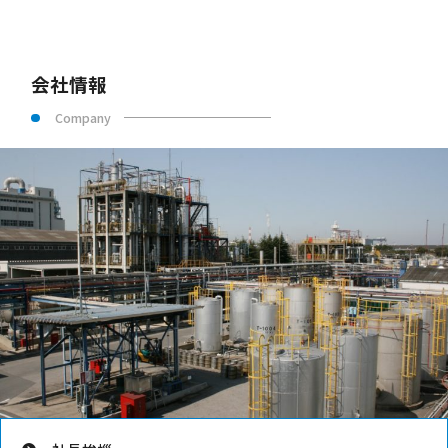
会社情報
Company