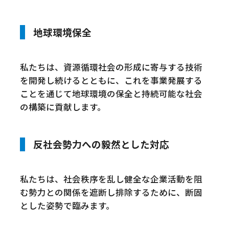
地球環境保全
私たちは、資源循環社会の形成に寄与する技術
を開発し続けるとともに、これを事業発展する
ことを通じて地球環境の保全と持続可能な社会
の構築に貢献します。
反社会勢力への毅然とした対応
私たちは、社会秩序を乱し健全な企業活動を阻
む勢力との関係を遮断し排除するために、断固
とした姿勢で臨みます。