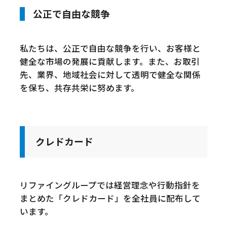
公正で自由な競争
私たちは、公正で自由な競争を行い、お客様と
健全な市場の発展に貢献します。また、お取引
先、業界、地域社会に対して透明で健全な関係
を保ち、共存共栄に努めます。
クレドカード
リファイングループでは経営理念や行動指針を
まとめた「クレドカード」を全社員に配布して
います。