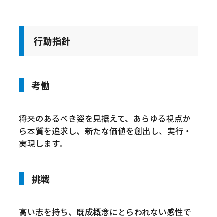
行動指針
考働
将来のあるべき姿を見据えて、あらゆる視点か
ら本質を追求し、新たな価値を創出し、実行・
実現します。
挑戦
高い志を持ち、既成概念にとらわれない感性で