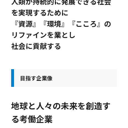
人類が持続的に発展できる社会
を実現するために
『資源』『環境』『こころ』の
リファインを業とし
社会に貢献する
目指す企業像
地球と人々の未来を創造す
る考働企業