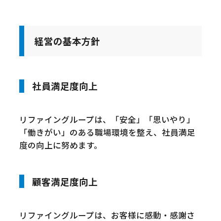
経営の基本方針
社員満足度向上
リファイングループは、「安全」「思いやり」
「働きがい」のある職場環境を整え、社員満足
度の向上に努めます。
顧客満足度向上
リファイングループは、お客様に感動・感謝さ