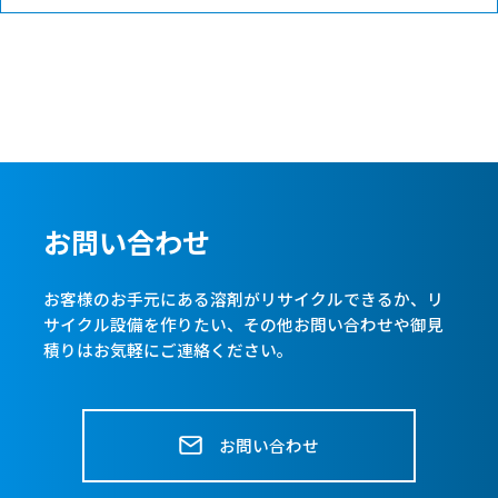
お問い合わせ
お客様のお手元にある溶剤がリサイクルできるか、リ
サイクル設備を作りたい、
その他お問い合わせや御見
積りはお気軽にご連絡ください。
お問い合わせ