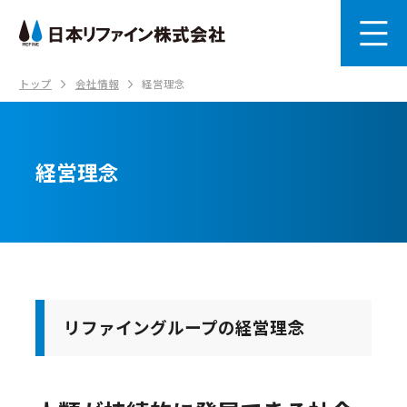
トップ
会社情報
経営理念
経営理念
リファイングループの経営理念