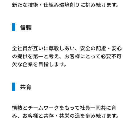
新たな技術・仕組み環境創りに挑み続けます。
信頼
全社員が互いに尊敬しあい、安全の配慮・安心
の提供を第一と考え、お客様にとって必要不可
欠な企業を目指します。
共育
情熱とチームワークをもって社員一同共に育
み、お客様と共存・共栄の道を歩み続けます。