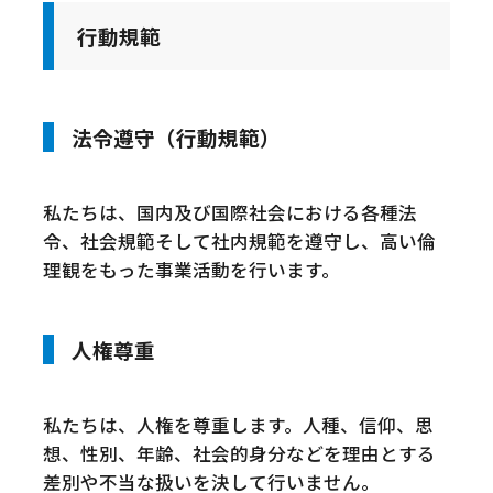
行動規範
法令遵守（行動規範）
私たちは、国内及び国際社会における各種法
令、社会規範そして社内規範を遵守し、高い倫
理観をもった事業活動を行います。
人権尊重
私たちは、人権を尊重します。人種、信仰、思
想、性別、年齢、社会的身分などを理由とする
差別や不当な扱いを決して行いません。