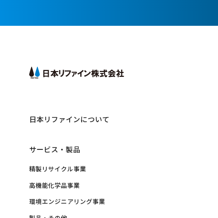
日本リファインについて
サービス・製品
精製リサイクル事業
高機能化学品事業
環境エンジニアリング事業
製品・その他