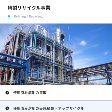
精製リサイクル事業
Refining / Recycling
使用済み溶剤の買取
使用済み溶剤の受託精製・アップサイクル