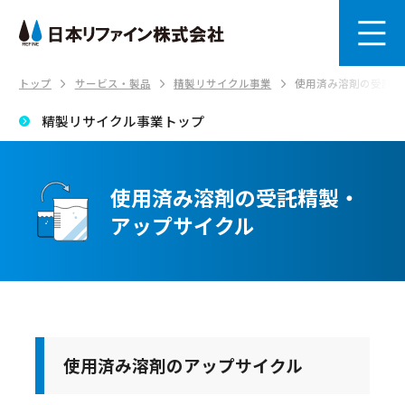
トップ
サービス・製品
精製リサイクル事業
使用済み溶剤の受託精
精製リサイクル事業トップ
使用済み溶剤の受託精製・
アップサイクル
使用済み溶剤のアップサイクル