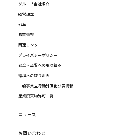
グループ会社紹介
経営理念
沿革
購買情報
関連リンク
プライバシーポリシー
安全・品質への取り組み
環境への取り組み
一般事業主行動計画他公表情報
産業廃棄物許可一覧
ニュース
お問い合わせ