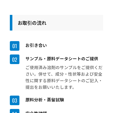
お取引の流れ
お引き合い
サンプル・原料データシートのご提供
ご使用済み溶剤のサンプルをご提供くだ
さい。併せて、成分・性状等および安全
性に関する原料データシートのご記入・
提出をお願いいたします。
原料分析・蒸留試験