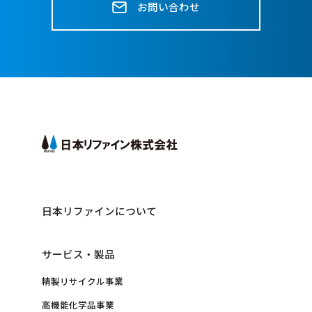
お問い合わせ
日本リファインについて
サービス・製品
精製リサイクル事業
高機能化学品事業