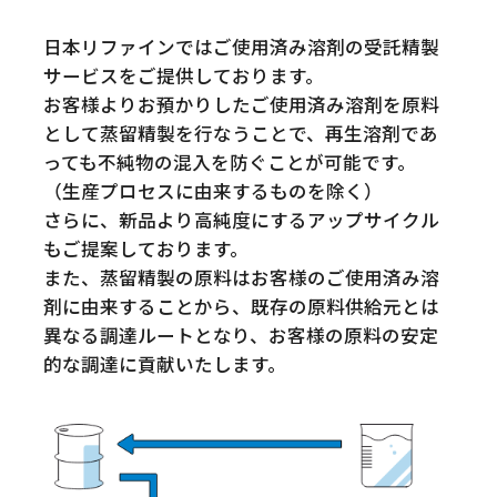
日本リファインではご使用済み溶剤の受託精製
サービスをご提供しております。
お客様よりお預かりしたご使用済み溶剤を原料
として蒸留精製を行なうことで、再生溶剤であ
っても不純物の混入を防ぐことが可能です。
（生産プロセスに由来するものを除く）
さらに、新品より高純度にするアップサイクル
もご提案しております。
また、蒸留精製の原料はお客様のご使用済み溶
剤に由来することから、既存の原料供給元とは
異なる調達ルートとなり、お客様の原料の安定
的な調達に貢献いたします。