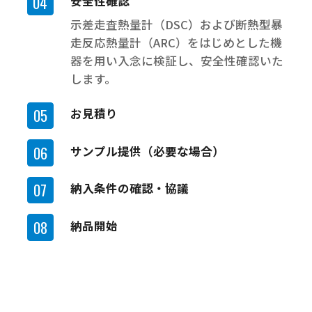
安全性確認
示差走査熱量計（DSC）および断熱型暴
走反応熱量計（ARC）をはじめとした機
器を用い入念に検証し、安全性確認いた
します。
お見積り
サンプル提供（必要な場合）
納入条件の確認・協議
納品開始