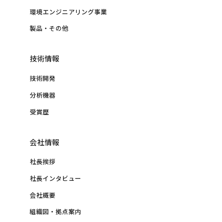
環境エンジニアリング事業
製品・その他
技術情報
技術開発
分析機器
受賞歴
会社情報
社長挨拶
社長インタビュー
会社概要
組織図・拠点案内