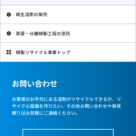
再生溶剤の販売
蒸留・分離精製工程の受託
精製リサイクル事業トップ
お問い合わせ
お客様のお手元にある溶剤がリサイクルできるか、リ
サイクル設備を作りたい、
その他お問い合わせや御見
積りはお気軽にご連絡ください。