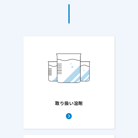
取り扱い溶剤