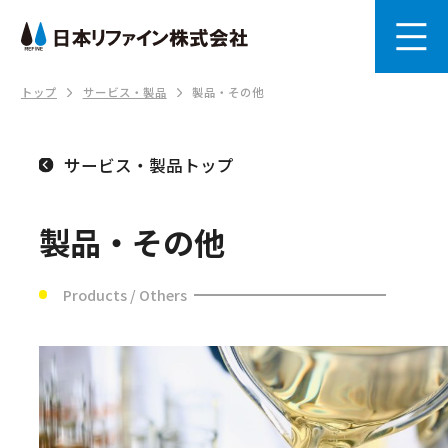
トップ
サービス・製品
製品・その他
サービス・製品トップ
製品・その他
Products / Others