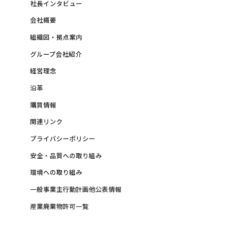
社長インタビュー
会社概要
組織図・拠点案内
グループ会社紹介
経営理念
沿革
購買情報
関連リンク
プライバシーポリシー
安全・品質への取り組み
環境への取り組み
一般事業主行動計画他公表情報
産業廃棄物許可一覧