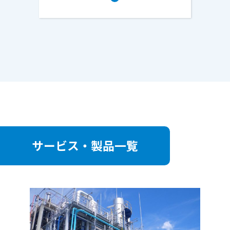
サービス・製品一覧