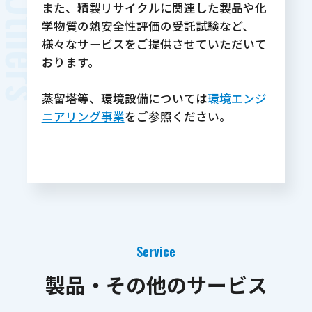
また、精製リサイクルに関連した製品や化
学物質の熱安全性評価の受託試験など、
様々なサービスをご提供させていただいて
おります。
蒸留塔等、環境設備については
環境エンジ
ニアリング事業
をご参照ください。
Service
製品・その他
の
サービス