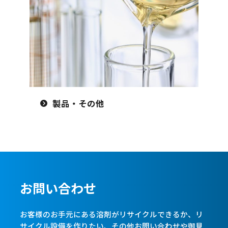
製品・その他
お問い合わせ
お客様のお手元にある溶剤がリサイクルできるか、リ
サイクル設備を作りたい、
その他お問い合わせや御見