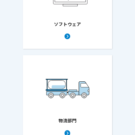
ソフトウェア
物流部門