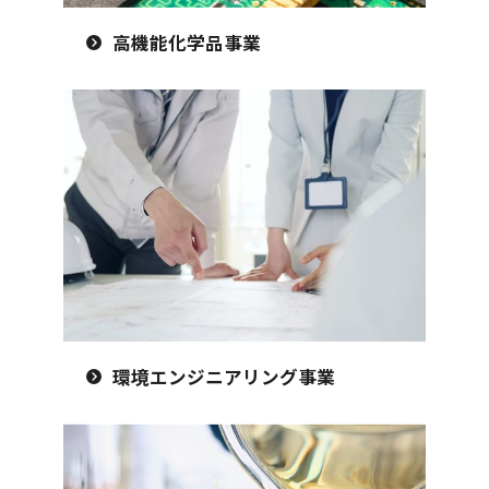
高機能化学品事業
環境エンジニアリング事業