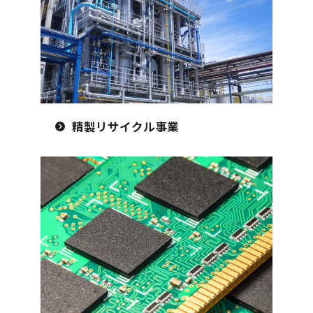
精製リサイクル事業