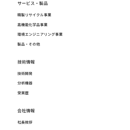
サービス・製品
精製リサイクル事業
高機能化学品事業
環境エンジニアリング事業
製品・その他
技術情報
技術開発
分析機器
受賞歴
会社情報
社長挨拶