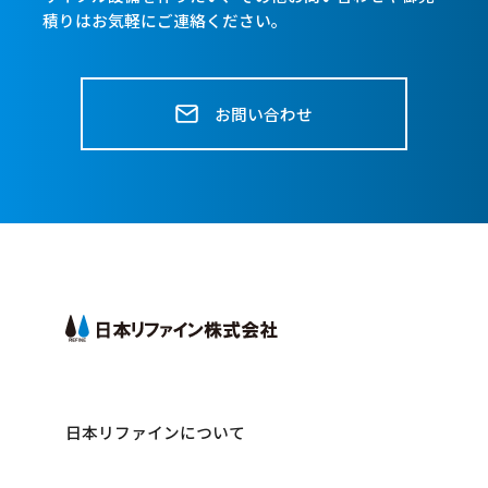
積りはお気軽にご連絡ください。
お問い合わせ
日本リファインについて