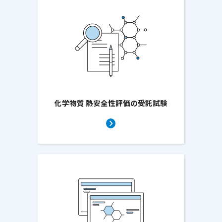
化学物質 熱安全性評価の受託試験