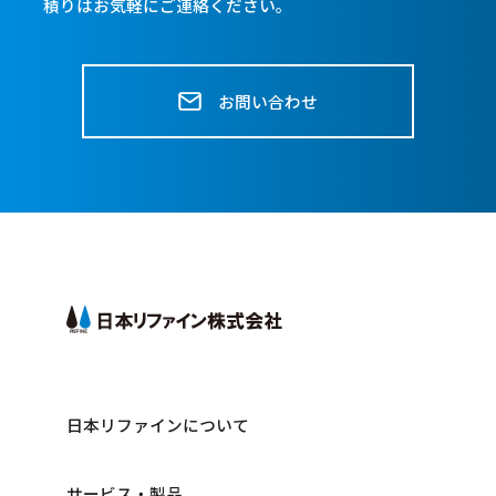
積りはお気軽にご連絡ください。
お問い合わせ
日本リファインについて
サービス・製品