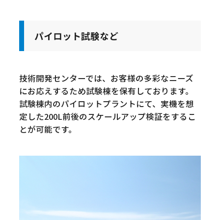
パイロット試験など
技術開発センターでは、お客様の多彩なニーズ
にお応えするため試験棟を保有しております。
試験棟内のパイロットプラントにて、実機を想
定した200L前後のスケールアップ検証をするこ
とが可能です。