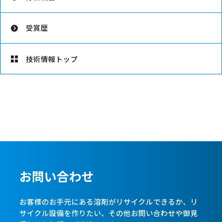
受賞歴
技術情報トップ
お問い合わせ
お客様のお手元にある溶剤がリサイクルできるか、リ
サイクル設備を作りたい、
その他お問い合わせや御見