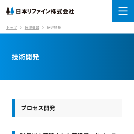
トップ
技術情報
技術開発
技術開発
プロセス開発