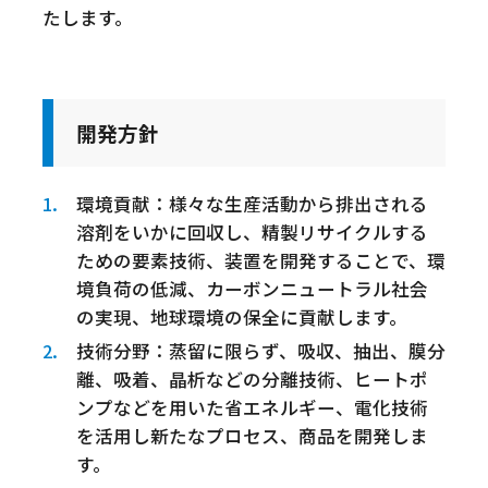
たします。
開発方針
環境貢献：様々な生産活動から排出される
溶剤をいかに回収し、精製リサイクルする
ための要素技術、装置を開発することで、環
境負荷の低減、カーボンニュートラル社会
の実現、地球環境の保全に貢献します。
技術分野：蒸留に限らず、吸収、抽出、膜分
離、吸着、晶析などの分離技術、ヒートポ
ンプなどを用いた省エネルギー、電化技術
を活用し新たなプロセス、商品を開発しま
す。