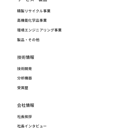
精製リサイクル事業
高機能化学品事業
環境エンジニアリング事業
製品・その他
技術情報
技術開発
分析機器
受賞歴
会社情報
社長挨拶
社長インタビュー