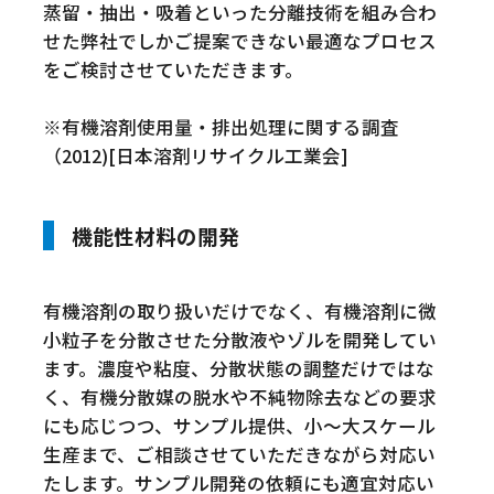
蒸留・抽出・吸着といった分離技術を組み合わ
せた弊社でしかご提案できない最適なプロセス
をご検討させていただきます。
※有機溶剤使用量・排出処理に関する調査
（2012)[日本溶剤リサイクル工業会]
機能性材料の開発
有機溶剤の取り扱いだけでなく、有機溶剤に微
小粒子を分散させた分散液やゾルを開発してい
ます。濃度や粘度、分散状態の調整だけではな
く、有機分散媒の脱水や不純物除去などの要求
にも応じつつ、サンプル提供、小～大スケール
生産まで、ご相談させていただきながら対応い
たします。サンプル開発の依頼にも適宜対応い