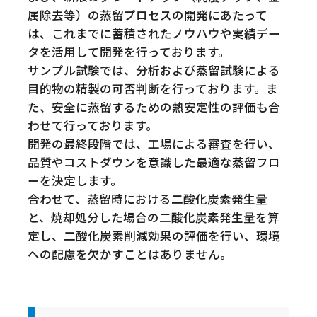
属除去等）の蒸留プロセスの開発にあたって
は、これまでに蓄積されたノウハウや実績デー
タを活用して開発を行っております。
サンプル試験では、分析および蒸留試験による
目的物の精製の可否判断を行っております。ま
た、安全に蒸留するための熱安定性の評価も合
わせて行っております。
開発の最終段階では、工場による審査を行い、
品質やコストダウンを意識した最適な蒸留フロ
ーを決定します。
合わせて、蒸留時における二酸化炭素発生量
と、焼却処分した場合の二酸化炭素発生量を算
定し、二酸化炭素削減効果の評価を行い、環境
への配慮を欠かすことはありません。