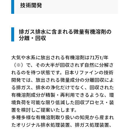
技術開発
排ガス排水に含まれる微量有機溶剤の
分離・回収
大気や水系に放出される有機溶剤は71万t/年
（※）で、その大半が回収されず自然に分解さ
れるのを待つ状態です。日本リファインの技術
開発では、放出される微量成分の分離回収によ
る排ガス、排水の浄化だけでなく、回収された
有機溶剤成分が精製・再利用できるような、環
境負荷を可能な限り低減した回収プロセス・装
置を検討しご提案いたします。
多種多様な有機溶剤取り扱いの知見から産まれ
たオリジナル排水処理装置、排ガス処理装置、