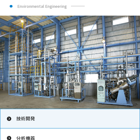
Environmental Engineering
技術開発
分析機器