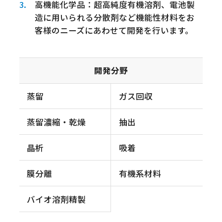
高機能化学品：超高純度有機溶剤、電池製
造に用いられる分散剤など機能性材料をお
客様のニーズにあわせて開発を行います。
開発分野
蒸留
ガス回収
蒸留濃縮・乾燥
抽出
晶析
吸着
膜分離
有機系材料
バイオ溶剤精製