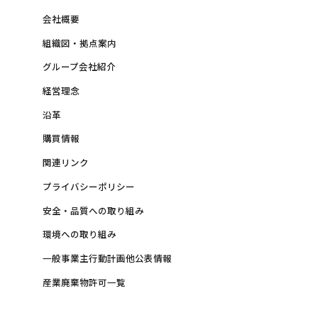
会社概要
組織図・拠点案内
グループ会社紹介
経営理念
沿革
購買情報
関連リンク
プライバシーポリシー
安全・品質への取り組み
環境への取り組み
一般事業主行動計画他公表情報
産業廃棄物許可一覧