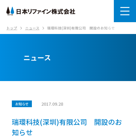
トップ
ニュース
瑞環科技(深圳)有限公司 開設のお知らせ
ニュース
2017.09.28
お知らせ
瑞環科技(深圳)有限公司 開設のお
知らせ