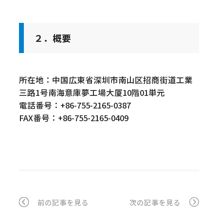
２．概要
所在地：中国広東省深圳市南山区招商街道工業
三路1号南海意庫夢工場大厦10階01単元
電話番号：+86-755-2165-0387
FAX番号：+86-755-2165-0409
前の記事を見る
次の記事を見る