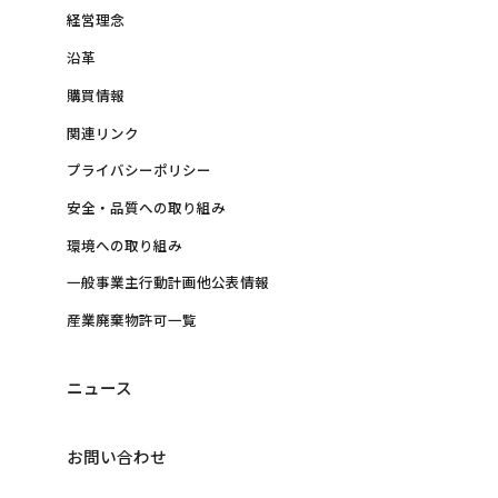
経営理念
沿革
購買情報
関連リンク
プライバシーポリシー
安全・品質への取り組み
環境への取り組み
一般事業主行動計画他公表情報
産業廃棄物許可一覧
ニュース
お問い合わせ