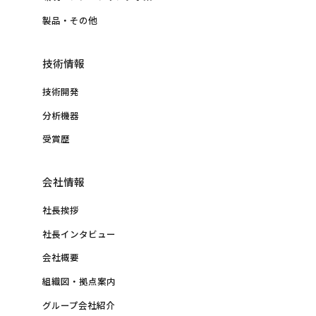
製品・その他
技術情報
技術開発
分析機器
受賞歴
会社情報
社長挨拶
社長インタビュー
会社概要
組織図・拠点案内
グループ会社紹介