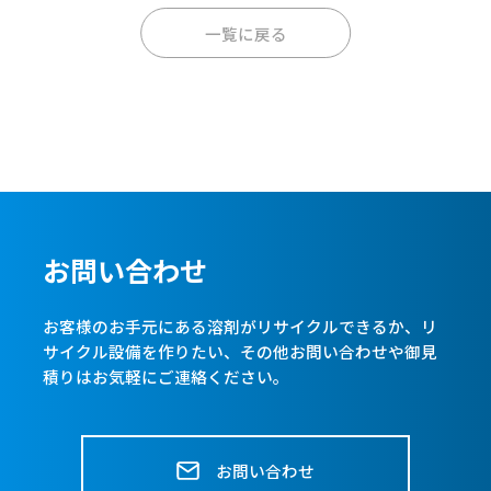
一覧に戻る
お問い合わせ
お客様のお手元にある溶剤がリサイクルできるか、リ
サイクル設備を作りたい、
その他お問い合わせや御見
積りはお気軽にご連絡ください。
お問い合わせ