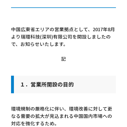
中国広東省エリアの営業拠点として、2017年8月
より瑞環科技(深圳)有限公司を開設しましたの
で、お知らせいたします。
記
１．営業所開設の目的
環境規制の厳格化に伴い、環境改善に対して更
なる需要の拡大が見込まれる中国国内市場への
対応を強化するため。