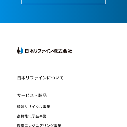
日本リファインについて
サービス・製品
精製リサイクル事業
高機能化学品事業
環境エンジニアリング事業