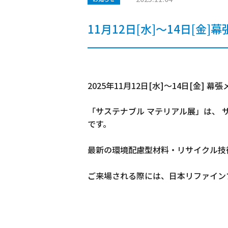
11月12日[水]～14日[
2025年11月12日[水]～14日[金
「サステナブル マテリアル展」は、
です。
最新の環境配慮型材料・リサイクル技
ご来場される際には、日本リファインブ