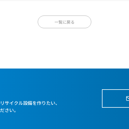
一覧に戻る
、リサイクル設備を作りたい、
ください。