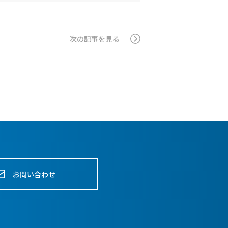
次の記事を見る
お問い合わせ