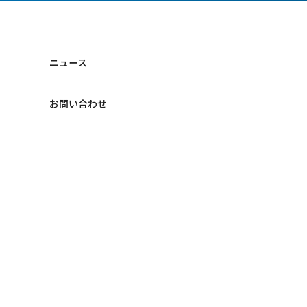
ニュース
お問い合わせ