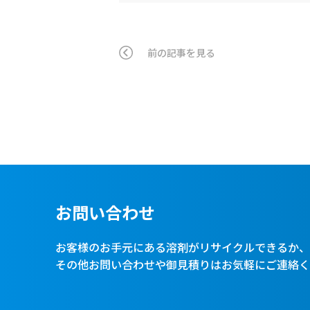
前の記事を見る
お問い合わせ
お客様のお手元にある溶剤がリサイクルできるか
その他お問い合わせや御見積りはお気軽にご連絡