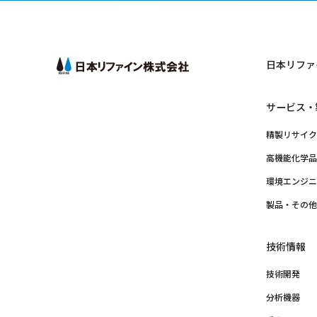
日本リファ
サービス・
精製リサイ
高機能化学
環境エンジ
製品・その
技術情報
技術開発
分析機器