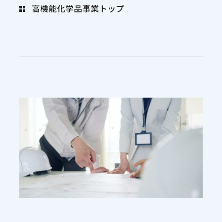
高機能化学品事業トップ