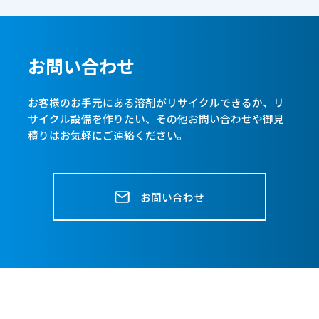
お問い合わせ
お客様のお手元にある溶剤がリサイクルできるか、リ
サイクル設備を作りたい、
その他お問い合わせや御見
積りはお気軽にご連絡ください。
お問い合わせ