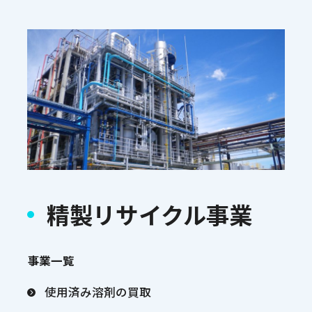
精製リサイクル事業
事業一覧
使用済み溶剤の買取