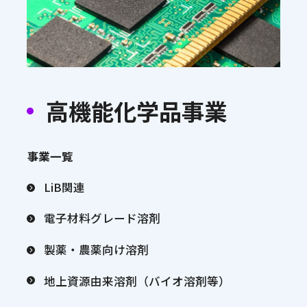
高機能化学品事業
事業一覧
LiB関連
電子材料グレード溶剤
製薬・農薬向け溶剤
地上資源由来溶剤（バイオ溶剤等）