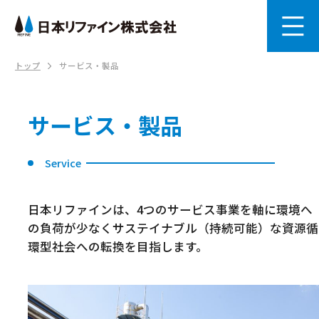
トップ
サービス・製品
サービス・製品
Service
日本リファインは、4つのサービス事業を軸に環境へ
の負荷が少なくサステイナブル（持続可能）な資源循
環型社会への転換を目指します。