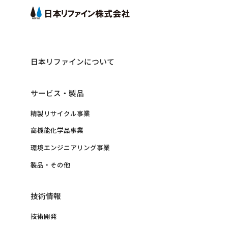
日本リファインについて
サービス・製品
精製リサイクル事業
高機能化学品事業
環境エンジニアリング事業
製品・その他
技術情報
技術開発