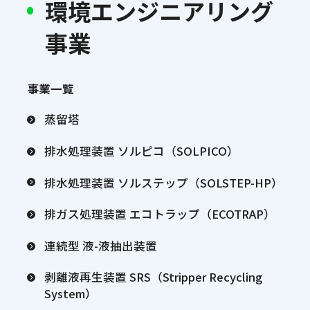
環境エンジニアリング
事業
事業一覧
蒸留塔
排水処理装置 ソルピコ（SOLPICO）
排水処理装置 ソルステップ（SOLSTEP-HP）
排ガス処理装置 エコトラップ（ECOTRAP）
連続型 液-液抽出装置
剥離液再生装置 SRS（Stripper Recycling
System）