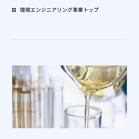
環境エンジニアリング事業トップ