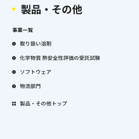
製品・その他
事業一覧
取り扱い溶剤
化学物質 熱安全性評価の受託試験
ソフトウェア
物流部門
製品・その他トップ