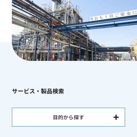
サービス・製品検索
目的から探す