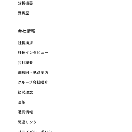
分析機器
受賞歴
会社情報
社長挨拶
社長インタビュー
会社概要
組織図・拠点案内
グループ会社紹介
経営理念
沿革
購買情報
関連リンク
プライバシーポリシー