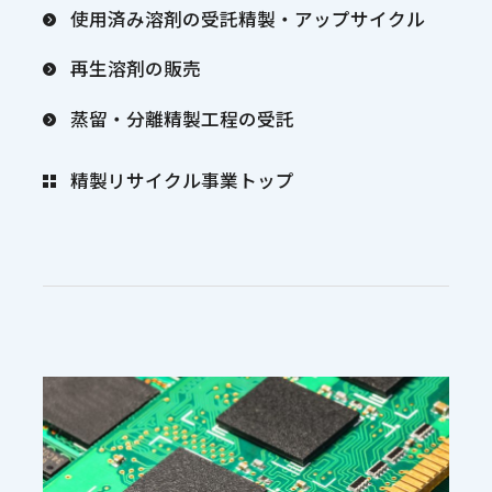
使用済み溶剤の受託精製・アップサイクル
再生溶剤の販売
蒸留・分離精製工程の受託
精製リサイクル事業トップ