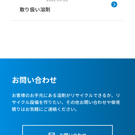
取り扱い溶剤
お問い合わせ
お客様のお手元にある溶剤がリサイクルできるか、リ
サイクル設備を作りたい、
その他お問い合わせや御見
積りはお気軽にご連絡ください。
お問い合わせ