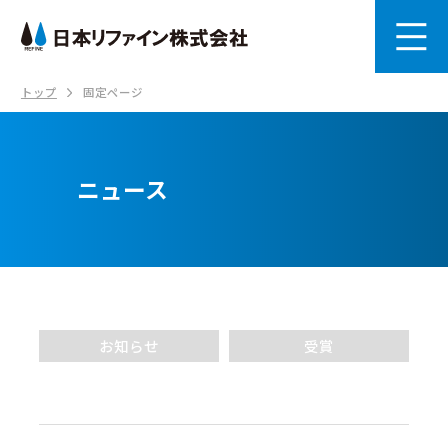
トップ
固定ページ
ニュース
お知らせ
受賞