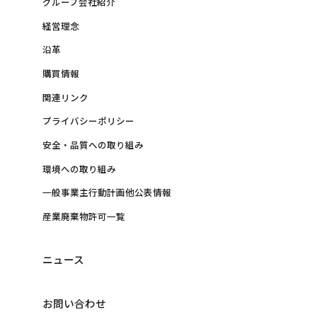
グループ会社紹介
経営理念
沿革
購買情報
関連リンク
プライバシーポリシー
安全・品質への取り組み
環境への取り組み
一般事業主行動計画他公表情報
産業廃棄物許可一覧
ニュース
お問い合わせ