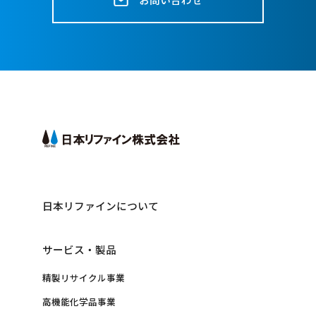
日本リファインについて
サービス・製品
精製リサイクル事業
高機能化学品事業