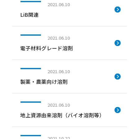
2021.06.10
LiB関連
2021.06.10
電子材料グレード溶剤
2021.06.10
製薬・農薬向け溶剤
2021.06.10
地上資源由来溶剤（バイオ溶剤等）
2021.10.22