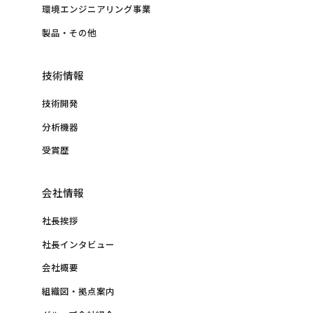
環境エンジニアリング事業
製品・その他
技術情報
技術開発
分析機器
受賞歴
会社情報
社長挨拶
社長インタビュー
会社概要
組織図・拠点案内