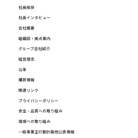
社長挨拶
社長インタビュー
会社概要
組織図・拠点案内
グループ会社紹介
経営理念
沿革
購買情報
関連リンク
プライバシーポリシー
安全・品質への取り組み
環境への取り組み
一般事業主行動計画他公表情報