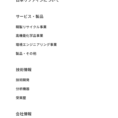
サービス・製品
精製リサイクル事業
高機能化学品事業
環境エンジニアリング事業
製品・その他
技術情報
技術開発
分析機器
受賞歴
会社情報