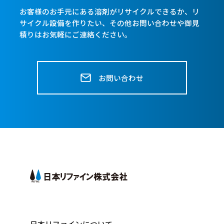
お客様のお手元にある溶剤がリサイクルできるか、リ
サイクル設備を作りたい、
その他お問い合わせや御見
積りはお気軽にご連絡ください。
お問い合わせ
日本リファインについて