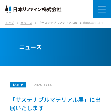
トップ
ニュース
「サステナブルマテリアル展」に出展いたします
ニュース
2024.03.14
お知らせ
「サステナブルマテリアル展」に出
展いたします