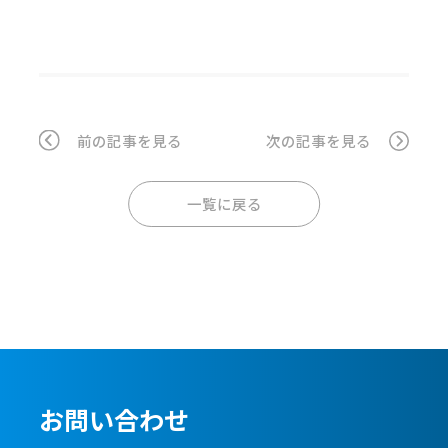
前の記事を見る
次の記事を見る
一覧に戻る
お問い合わせ